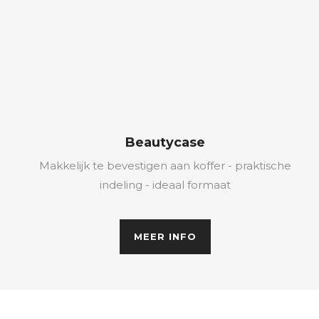
Beautycase
Makkelijk te bevestigen aan koffer - praktische
indeling - ideaal formaat
MEER INFO