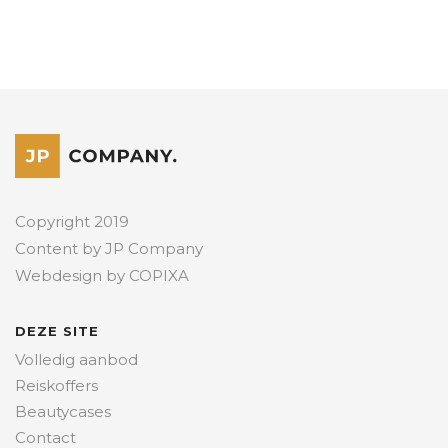
Copyright 2019
Content by JP Company
Webdesign by
COPIXA
DEZE SITE
Volledig aanbod
Reiskoffers
Beautycases
Contact