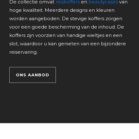
De collectie omvat
reiskoffers
en
beautycases
van
hoge kwaliteit. Meerdere designs en kleuren
worden aangeboden. De stevige koffers zorgen
voor een goede bescherming van de inhoud. De
koffers zijn voorzien van handige wieltjes en een
slot, waardoor u kan genieten van een bijzondere
reiservaring.
ONS AANBOD