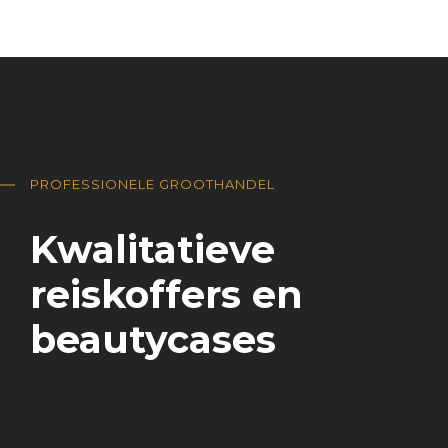
PROFESSIONELE GROOTHANDEL
Kwalitatieve
reiskoffers en
beautycases